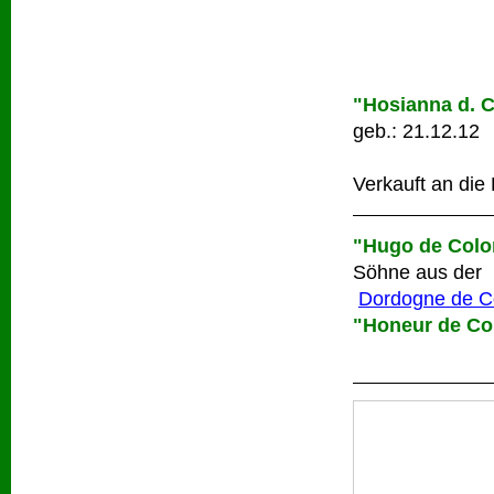
"Hosianna d. C
geb.: 21.12.12
Verkauft an die 
"Hugo de Colo
Söhne aus der
Dordogne de C
"Honeur de Co