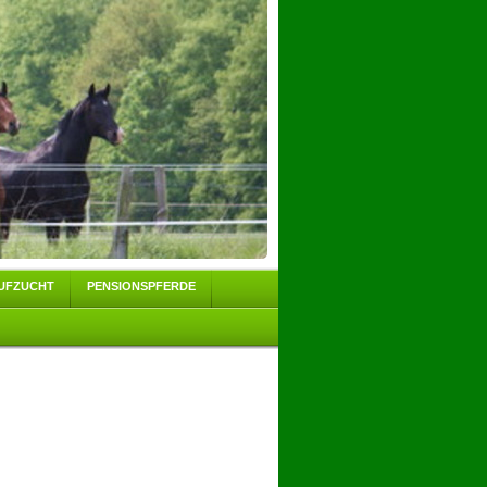
UFZUCHT
PENSIONSPFERDE